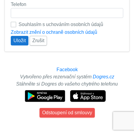
Telefon
Souhlasím s uchováním osobních údajů
Zobrazit znění o ochraně osobních údajů
Uložit
Zrušit
Facebook
Vytvořeno přes rezervační systém
Dogres.cz
Stáhněte si Dogres do vašeho chytrého telefonu
Odstoupení od smlouvy