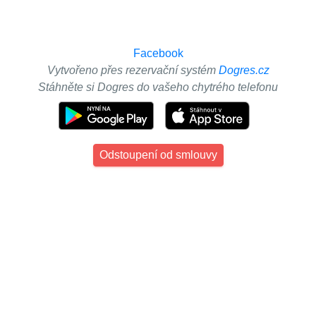
Facebook
Vytvořeno přes rezervační systém
Dogres.cz
Stáhněte si Dogres do vašeho chytrého telefonu
Odstoupení od smlouvy